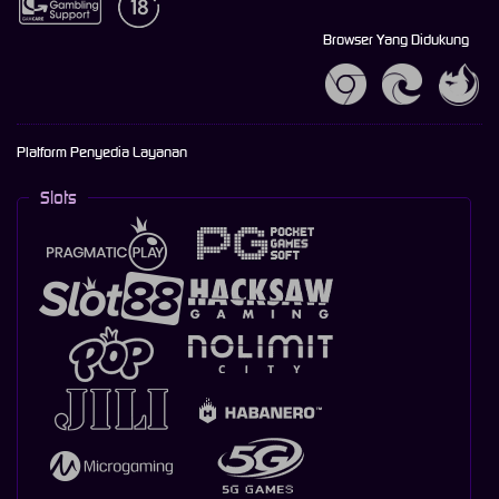
Browser Yang Didukung
Platform Penyedia Layanan
Slots