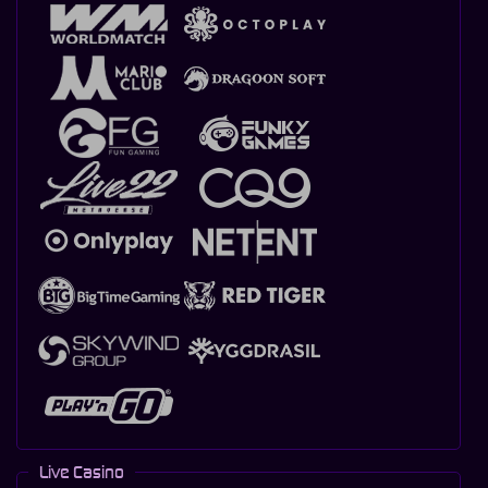
Live Casino