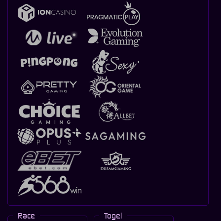
Race
Togel